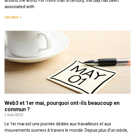
around the world. For more than a century, this day has been
associated with
Lire plus »
Web3 et 1er mai, pourquoi ont-ils beaucoup en
commun ?
1 mai 2023
Le 1er mai est une journée dédiée aux travailleurs et aux
mouvements ouvriers à travers le monde. Depuis plus d’un siècle,