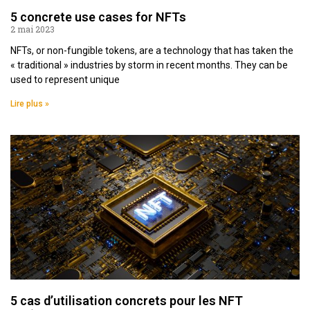
5 concrete use cases for NFTs
2 mai 2023
NFTs, or non-fungible tokens, are a technology that has taken the
« traditional » industries by storm in recent months. They can be
used to represent unique
Lire plus »
5 cas d’utilisation concrets pour les NFT