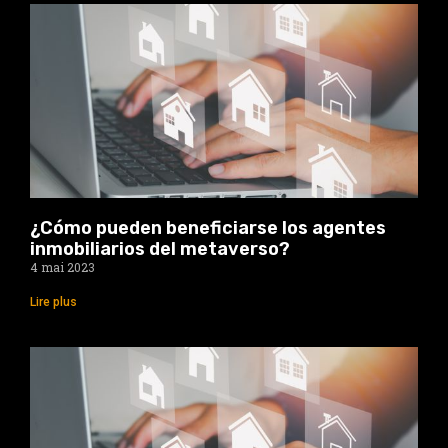
¿Cómo pueden beneficiarse los agentes
inmobiliarios del metaverso?
4 mai 2023
Lire plus