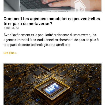
Comment les agences immobilières peuvent-elles
tirer parti du metaverse ?
4 mai 2023
Avec l’avènement et la popularité croissante du metaverse, les
agences immobilières traditionnelles cherchent de plus en plus à
tirer parti de cette technologie pour améliorer
Lire plus »