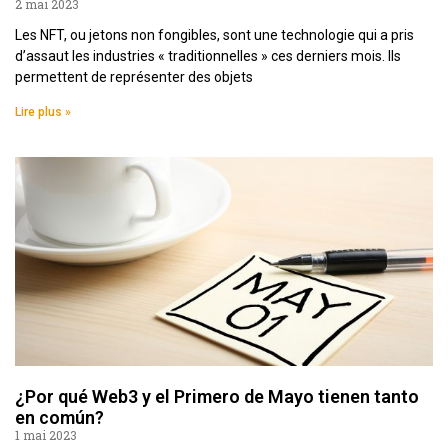
2 mai 2023
Les NFT, ou jetons non fongibles, sont une technologie qui a pris
d’assaut les industries « traditionnelles » ces derniers mois. Ils
permettent de représenter des objets
Lire plus »
¿Por qué Web3 y el Primero de Mayo tienen tanto
en común?
1 mai 2023