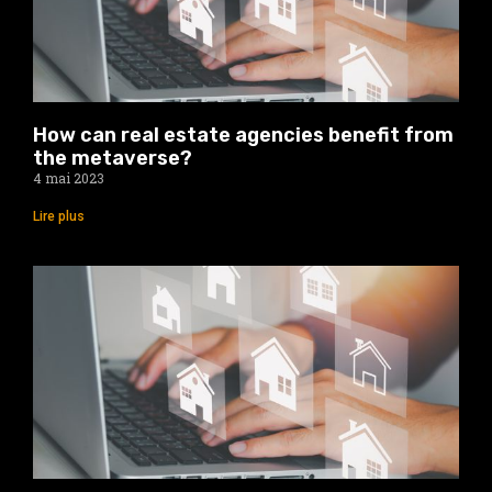
How can real estate agencies benefit from
the metaverse?
4 mai 2023
Lire plus