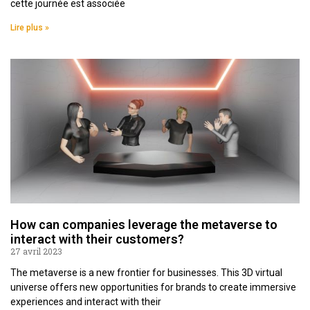
cette journée est associée
Lire plus »
How can companies leverage the metaverse to
interact with their customers?
27 avril 2023
The metaverse is a new frontier for businesses. This 3D virtual
universe offers new opportunities for brands to create immersive
experiences and interact with their