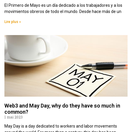
El Primero de Mayo es un día dedicado a los trabajadores y a los
movimientos obreros de todo el mundo. Desde hace más de un
Lire plus »
Web3 and May Day, why do they have so much in
common?
1 mai 2023
May Day is a day dedicated to workers and labor movements