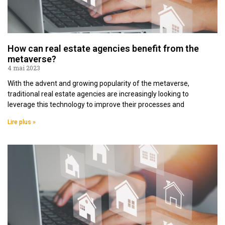
How can real estate agencies benefit from the
metaverse?
4 mai 2023
With the advent and growing popularity of the metaverse,
traditional real estate agencies are increasingly looking to
leverage this technology to improve their processes and
Lire plus »