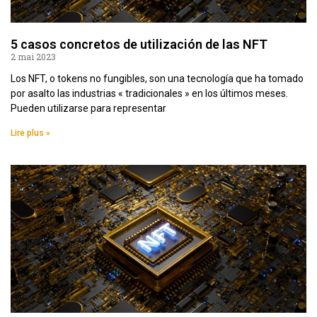
5 casos concretos de utilización de las NFT
2 mai 2023
Los NFT, o tokens no fungibles, son una tecnología que ha tomado
por asalto las industrias « tradicionales » en los últimos meses.
Pueden utilizarse para representar
Lire plus »