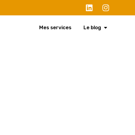
Mes services
Le blog