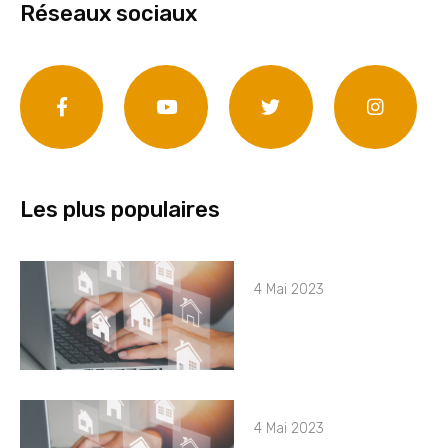
Réseaux sociaux
Les plus populaires
4 Mai 2023
4 Mai 2023