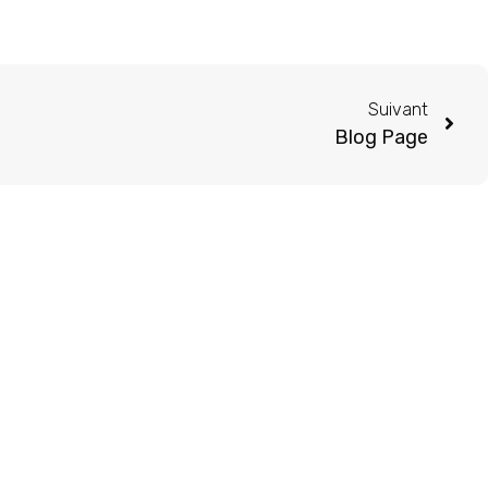
Suivant
Blog Page