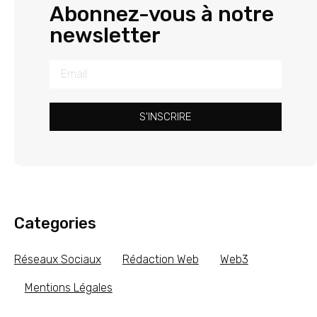
Abonnez-vous à notre
newsletter
S'INSCRIRE
Categories
Réseaux Sociaux
Rédaction Web
Web3
Mentions Légales