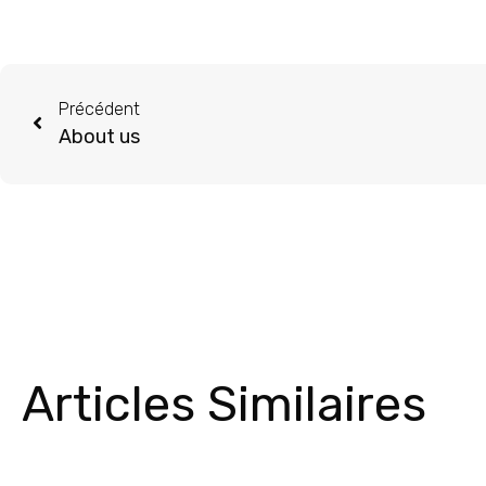
Précédent
About us
Articles Similaires