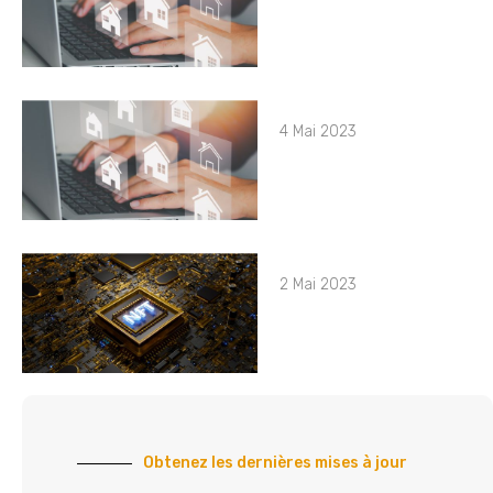
4 Mai 2023
2 Mai 2023
Obtenez les dernières mises à jour