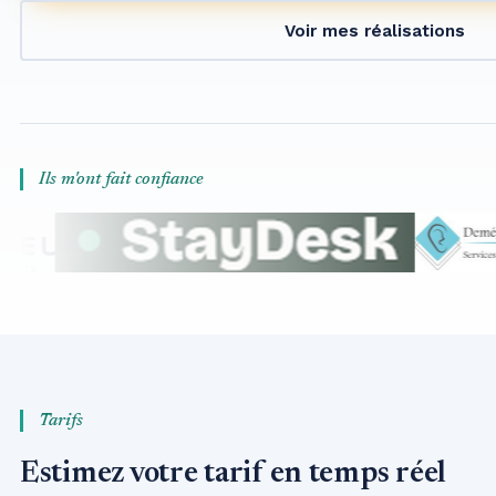
Voir mes réalisations
Ils m'ont fait confiance
Tarifs
Estimez votre tarif en temps réel