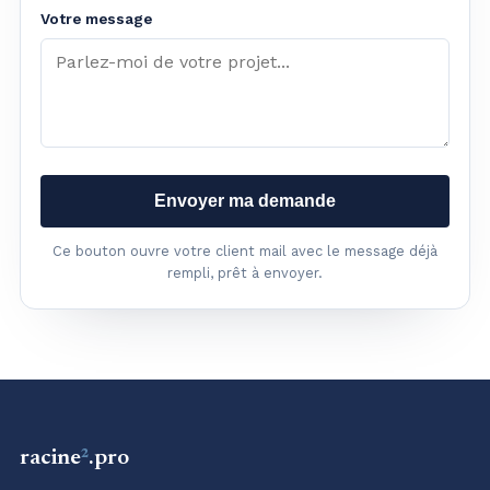
Votre message
Envoyer ma demande
Ce bouton ouvre votre client mail avec le message déjà
rempli, prêt à envoyer.
racine
²
.pro