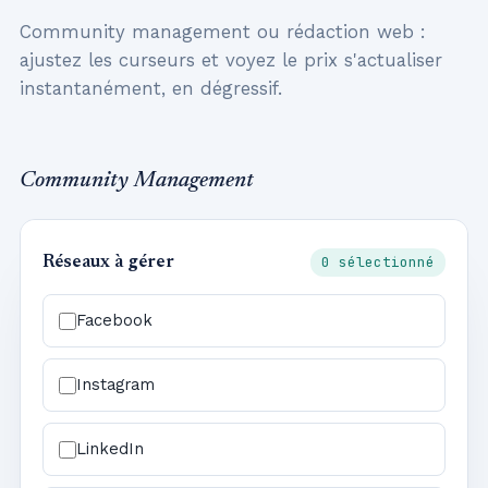
Community management ou rédaction web :
ajustez les curseurs et voyez le prix s'actualiser
instantanément, en dégressif.
Community Management
0 sélectionné
Réseaux à gérer
Facebook
Instagram
LinkedIn