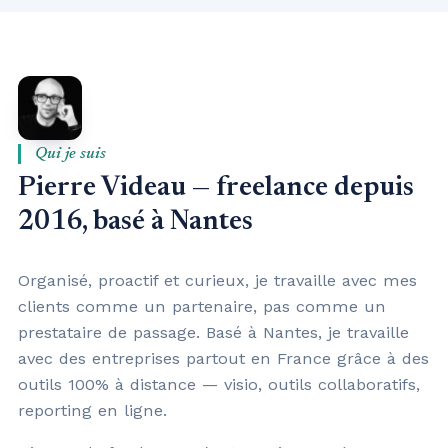
Qui je suis
Pierre Videau — freelance depuis
2016, basé à Nantes
Organisé, proactif et curieux, je travaille avec mes
clients comme un partenaire, pas comme un
prestataire de passage. Basé à Nantes, je travaille
avec des entreprises partout en France grâce à des
outils 100% à distance — visio, outils collaboratifs,
reporting en ligne.