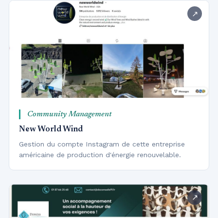
Community Management
New World Wind
Gestion du compte Instagram de cette entreprise
américaine de production d'énergie renouvelable.