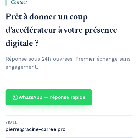
Contact
Prêt à donner un coup
d'accélérateur à votre présence
digitale ?
Réponse sous 24h ouvrées. Premier échange sans
engagement.
WhatsApp — réponse rapide
EMAIL
pierre@racine-carree.pro