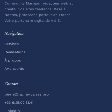
Community Manager, rédacteur web et
créateur de sites freelance. Basé à
Nantes, j'interviens partout en France.
Votre partenaire digital de A à Z.
Navigation
Services
Réalisations
À propos
Avis clients
Contact
pierre@racine-carree.pro
+33 6.25.02.81.41
LinkedIn