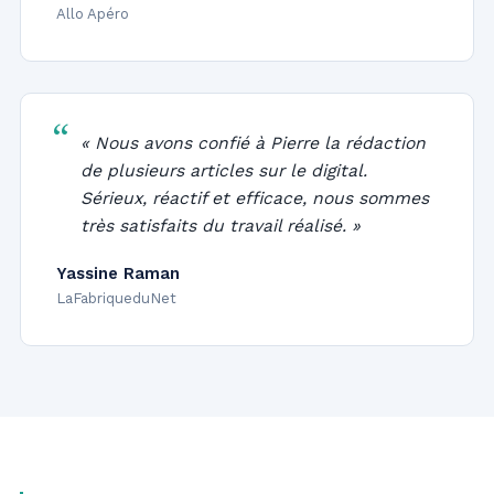
Allo Apéro
« Nous avons confié à Pierre la rédaction
de plusieurs articles sur le digital.
Sérieux, réactif et efficace, nous sommes
très satisfaits du travail réalisé. »
Yassine Raman
LaFabriqueduNet