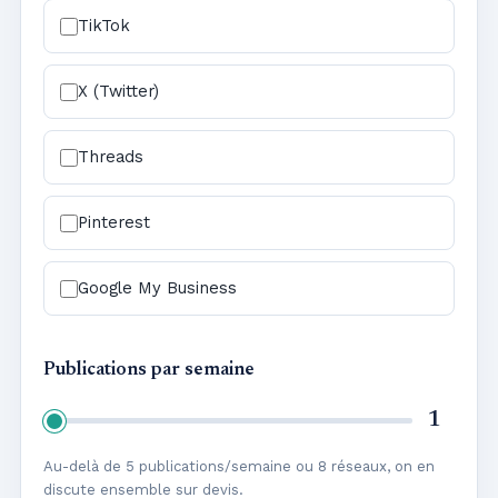
TikTok
X (Twitter)
Threads
Pinterest
Google My Business
Publications par semaine
1
Au-delà de 5 publications/semaine ou 8 réseaux, on en
discute ensemble sur devis.