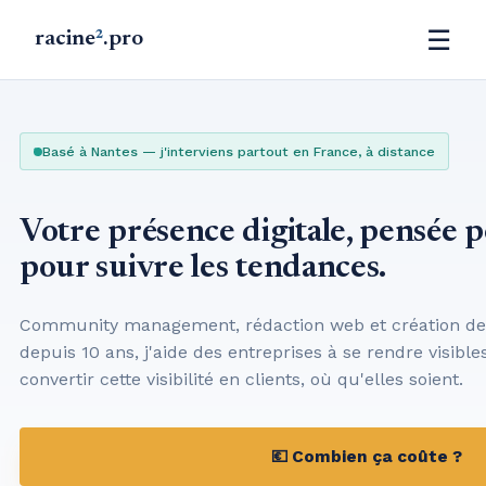
☰
racine
²
.pro
Basé à Nantes — j'interviens partout en France, à distance
Votre présence digitale, pensée 
pour suivre les tendances.
Community management, rédaction web et création de s
depuis 10 ans, j'aide des entreprises à se rendre visibles
convertir cette visibilité en clients, où qu'elles soient.
💶 Combien ça coûte ?