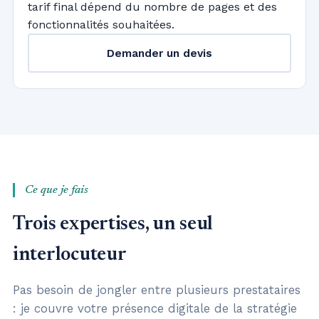
tarif final dépend du nombre de pages et des
fonctionnalités souhaitées.
Demander un devis
Ce que je fais
Trois expertises, un seul
interlocuteur
Pas besoin de jongler entre plusieurs prestataires
: je couvre votre présence digitale de la stratégie