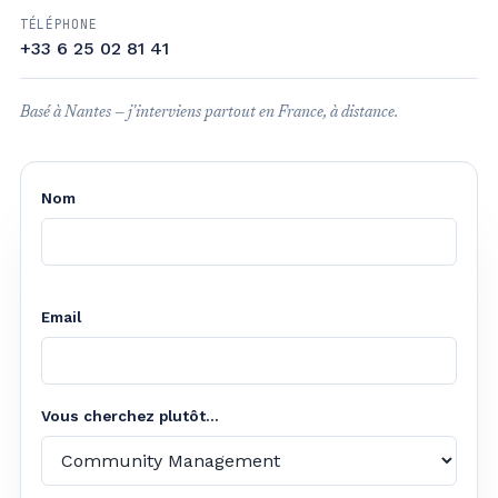
TÉLÉPHONE
+33 6 25 02 81 41
Basé à Nantes — j'interviens partout en France, à distance.
Nom
Email
Vous cherchez plutôt...