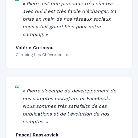
« Pierre est une personne très réactive
avec qui il est très facile d'échanger. Sa
prise en main de nos réseaux sociaux
nous a fait grand bien pour notre
camping. »
Valérie Cotineau
Camping Les Chèvrefeuilles
« Pierre s'occupe du développement de
nos comptes Instagram et Facebook.
Nous sommes très satisfaits de ces
publications et de l'évolution de nos
comptes. »
Pascal Rasskovick