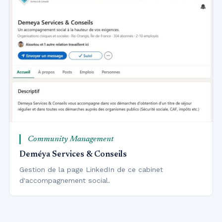
Community Management
Deméya Services & Conseils
Gestion de la page LinkedIn de ce cabinet
d'accompagnement social.