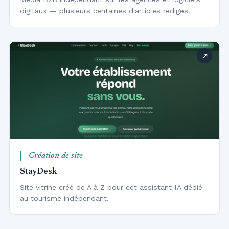
digitaux — plusieurs centaines d'articles rédigés.
Création de site
StayDesk
Site vitrine créé de A à Z pour cet assistant IA dédié
au tourisme indépendant.