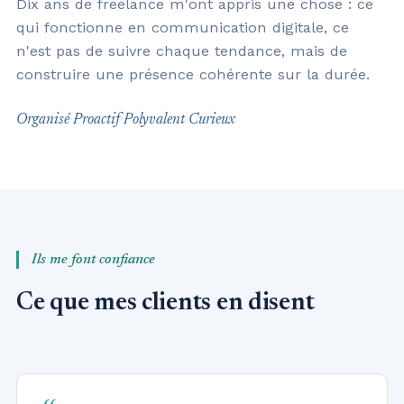
Dix ans de freelance m'ont appris une chose : ce
qui fonctionne en communication digitale, ce
n'est pas de suivre chaque tendance, mais de
construire une présence cohérente sur la durée.
·
·
·
Organisé
Proactif
Polyvalent
Curieux
Ils me font confiance
Ce que mes clients en disent