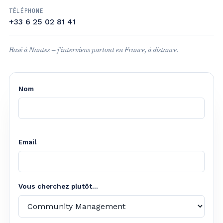
TÉLÉPHONE
+33 6 25 02 81 41
Basé à Nantes — j'interviens partout en France, à distance.
Nom
Email
Vous cherchez plutôt...