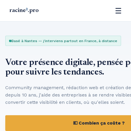
☰
racine
²
.pro
Basé à Nantes — j'interviens partout en France, à distance
Votre présence digitale, pensée 
pour suivre les tendances.
Community management, rédaction web et création de s
depuis 10 ans, j'aide des entreprises à se rendre visibles
convertir cette visibilité en clients, où qu'elles soient.
💶 Combien ça coûte ?