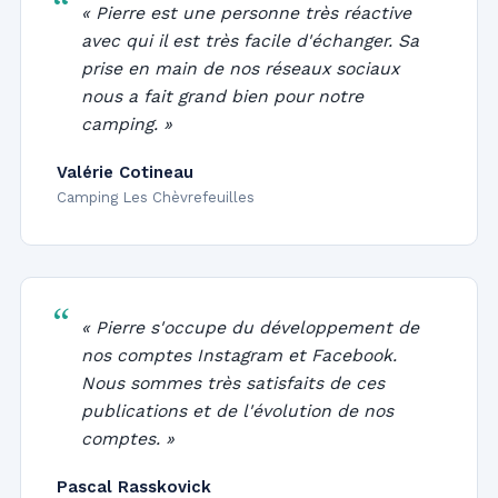
« Pierre est une personne très réactive
avec qui il est très facile d'échanger. Sa
prise en main de nos réseaux sociaux
nous a fait grand bien pour notre
camping. »
Valérie Cotineau
Camping Les Chèvrefeuilles
« Pierre s'occupe du développement de
nos comptes Instagram et Facebook.
Nous sommes très satisfaits de ces
publications et de l'évolution de nos
comptes. »
Pascal Rasskovick