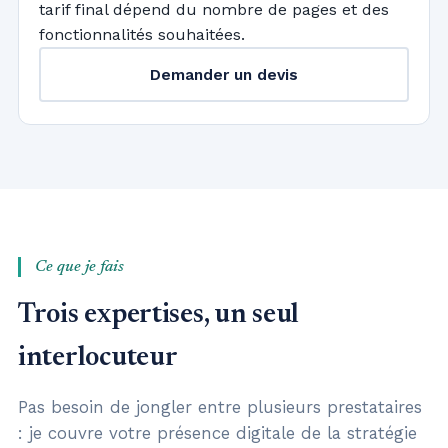
tarif final dépend du nombre de pages et des
fonctionnalités souhaitées.
Demander un devis
Ce que je fais
Trois expertises, un seul
interlocuteur
Pas besoin de jongler entre plusieurs prestataires
: je couvre votre présence digitale de la stratégie