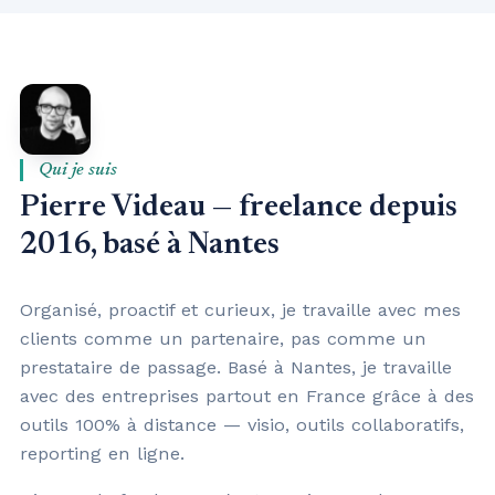
Qui je suis
Pierre Videau — freelance depuis
2016, basé à Nantes
Organisé, proactif et curieux, je travaille avec mes
clients comme un partenaire, pas comme un
prestataire de passage. Basé à Nantes, je travaille
avec des entreprises partout en France grâce à des
outils 100% à distance — visio, outils collaboratifs,
reporting en ligne.