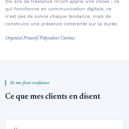
Dix ans de freelance m'ont appris une chose : ce
qui fonctionne en communication digitale, ce
n'est pas de suivre chaque tendance, mais de
construire une présence cohérente sur la durée.
·
·
·
Organisé
Proactif
Polyvalent
Curieux
Ils me font confiance
Ce que mes clients en disent