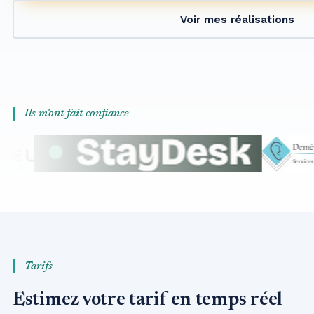
Voir mes réalisations
Ils m'ont fait confiance
Tarifs
Estimez votre tarif en temps réel