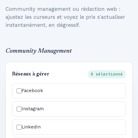
Community management ou rédaction web :
ajustez les curseurs et voyez le prix s'actualiser
instantanément, en dégressif.
Community Management
0 sélectionné
Réseaux à gérer
Facebook
Instagram
LinkedIn