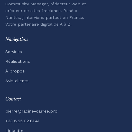
Community Manager, rédacteur web et
créateur de sites freelance. Basé à
Nantes, j'interviens partout en France.
Votre partenaire digital de A à Z.
Navigation
Services
Réalisations
À propos
Avis clients
Contact
pierre@racine-carree.pro
+33 6.25.02.81.41
LinkedIn