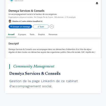
Community Management
Deméya Services & Conseils
Gestion de la page LinkedIn de ce cabinet
d'accompagnement social.