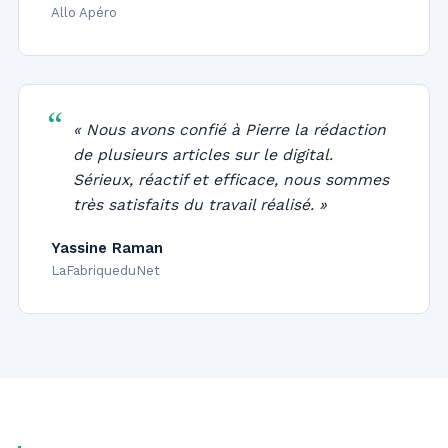
Allo Apéro
« Nous avons confié à Pierre la rédaction
de plusieurs articles sur le digital.
Sérieux, réactif et efficace, nous sommes
très satisfaits du travail réalisé. »
Yassine Raman
LaFabriqueduNet