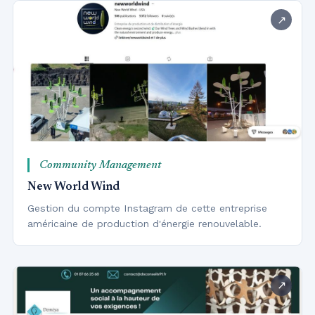
Community Management
New World Wind
Gestion du compte Instagram de cette entreprise
américaine de production d'énergie renouvelable.