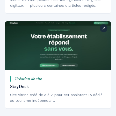
digitaux — plusieurs centaines d'articles rédigés.
Création de site
StayDesk
Site vitrine créé de A à Z pour cet assistant IA dédié
au tourisme indépendant.