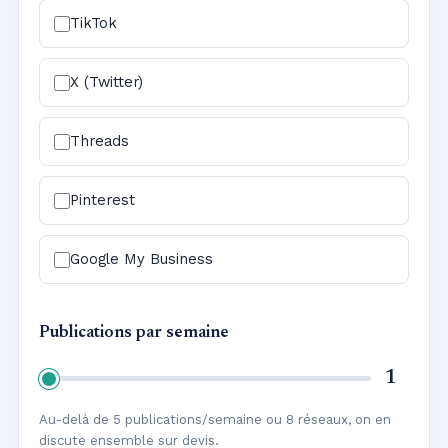
TikTok
X (Twitter)
Threads
Pinterest
Google My Business
Publications par semaine
1
Au-delà de 5 publications/semaine ou 8 réseaux, on en
discute ensemble sur devis.