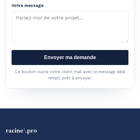
Votre message
Envoyer ma demande
Ce bouton ouvre votre client mail avec le message déjà
rempli, prêt à envoyer.
racine
²
.pro