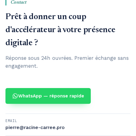
Contact
Prêt à donner un coup
d'accélérateur à votre présence
digitale ?
Réponse sous 24h ouvrées. Premier échange sans
engagement.
WhatsApp — réponse rapide
EMAIL
pierre@racine-carree.pro