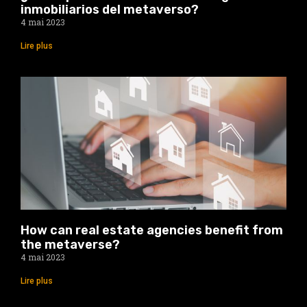
inmobiliarios del metaverso?
4 mai 2023
Lire plus
How can real estate agencies benefit from
the metaverse?
4 mai 2023
Lire plus