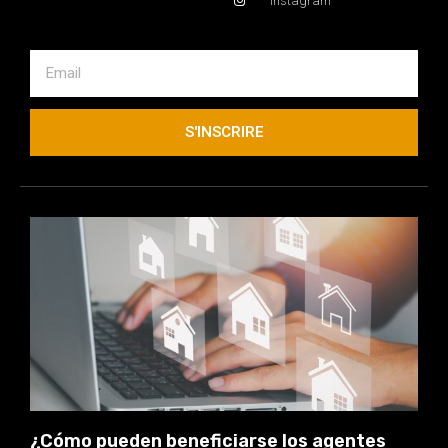
Instagram
S'INSCRIRE
¿Cómo pueden beneficiarse los agentes