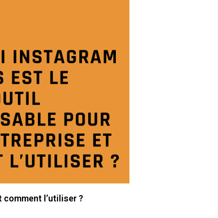
 comment l’utiliser ?