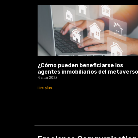
¿Cómo pueden beneficiarse los
agentes inmobiliarios del metavers
4 mai 2023
Lire plus