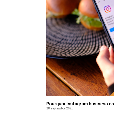
Pourquoi Instagram business est 
28 septembre 2021