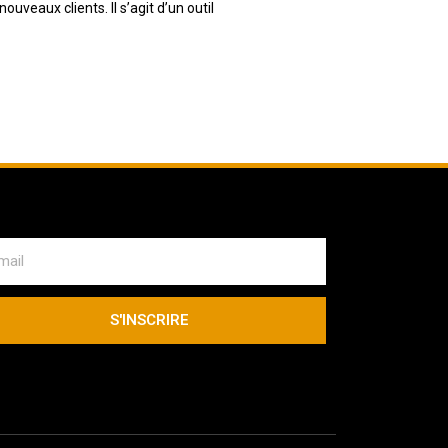
uveaux clients. Il s’agit d’un outil
S'INSCRIRE