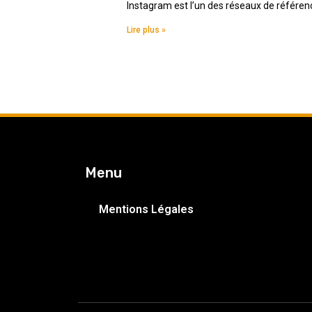
Instagram est l’un des réseaux de référence
Lire plus »
Menu
Mentions Légales