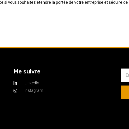
 si vous souhaitez étendre la portée de votre entreprise et séduire de no
Me suivre
LinkedIn
Instagram