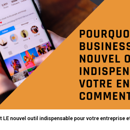
LE nouvel outil indispensable pour votre entreprise et