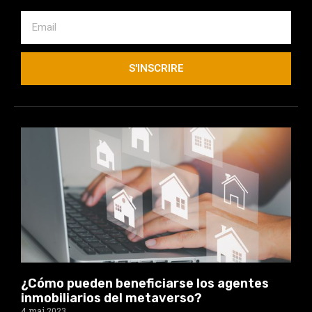
S'INSCRIRE
¿Cómo pueden beneficiarse los agentes
inmobiliarios del metaverso?
4 mai 2023