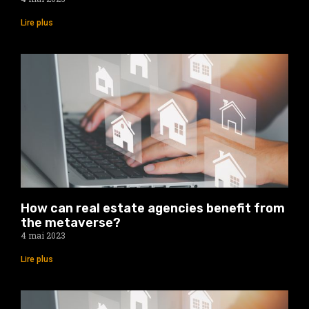
Lire plus
How can real estate agencies benefit from
the metaverse?
4 mai 2023
Lire plus