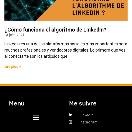
¿Cómo funciona el algoritmo de LinkedIn?
14 juin 2021
LinkedIn es una de las plataformas sociales más importantes para
muchos profesionales y vendedores digitales. Lo primero que ves
al conectarte son los artículos que
Lire plus »
Menu
Me suivre
LinkedIn
Instagram