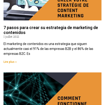
7 pasos para crear su estrategia de marketing de
contenidos
1 juillet 2021
El marketing de contenidos es una estrategia que siguen
actualmente casi el 91% de las empresas B2B y el 86% de las
empresas B2C. Es
Lire plus »