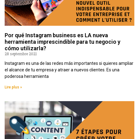
Por qué Instagram business es LA nueva
herramienta imprescindible para tu negocio y
cómo utilizarla?
28 septembre 2021
Instagram es una de las redes más importantes si quieres ampliar
el alcance de tu empresa y atraer a nuevos clientes. Es una
poderosa herramienta
Lire plus »