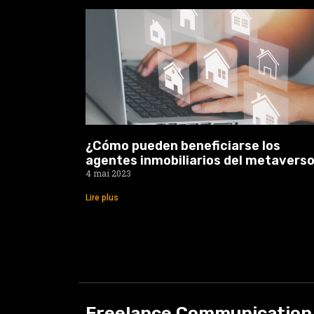
¿Cómo pueden beneficiarse los
agentes inmobiliarios del metavers
4 mai 2023
Lire plus
Freelance Communication 