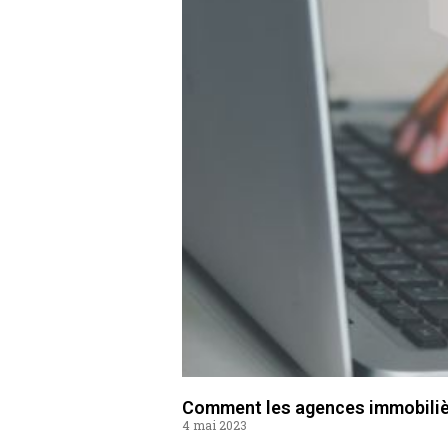
Comment les agences immobilière
4 mai 2023