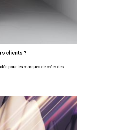
rs clients ?
unités pour les marques de créer des