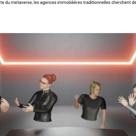
te du metaverse, les agences immobilières traditionnelles cherchent de p