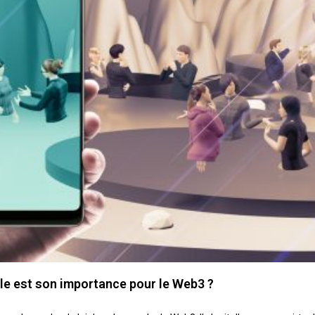
lle est son importance pour le Web3 ?