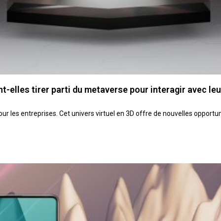
elles tirer parti du metaverse pour interagir avec leu
ur les entreprises. Cet univers virtuel en 3D offre de nouvelles opport