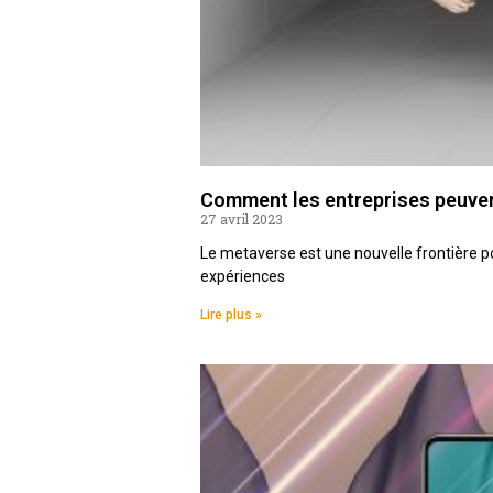
Comment les entreprises peuvent-
27 avril 2023
Le metaverse est une nouvelle frontière po
expériences
Lire plus »