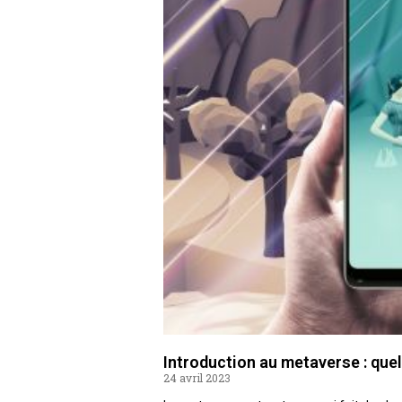
Introduction au metaverse : que
24 avril 2023