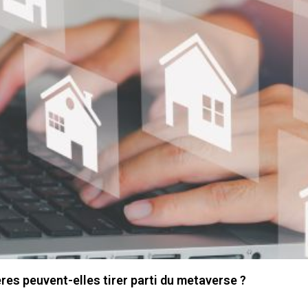
s peuvent-elles tirer parti du metaverse ?