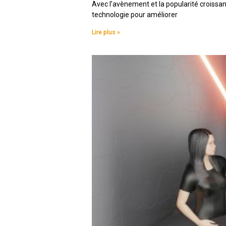
Avec l’avènement et la popularité croissan
technologie pour améliorer
Lire plus »