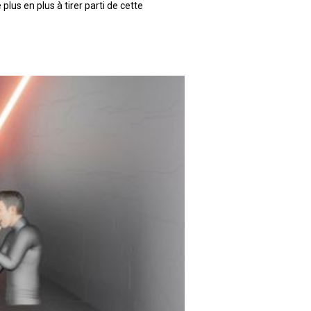
lus en plus à tirer parti de cette