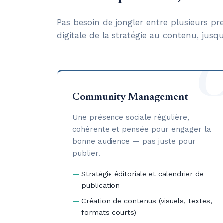
Pas besoin de jongler entre plusieurs pre
digitale de la stratégie au contenu, jusqu'
Community Management
Une présence sociale régulière,
cohérente et pensée pour engager la
bonne audience — pas juste pour
publier.
Stratégie éditoriale et calendrier de
publication
Création de contenus (visuels, textes,
formats courts)