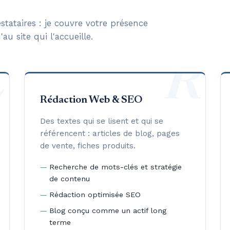
stataires : je couvre votre présence
au site qui l'accueille.
C
R
Rédaction Web & SEO
Des textes qui se lisent et qui se
référencent : articles de blog, pages
de vente, fiches produits.
Recherche de mots-clés et stratégie
de contenu
Rédaction optimisée SEO
Blog conçu comme un actif long
terme