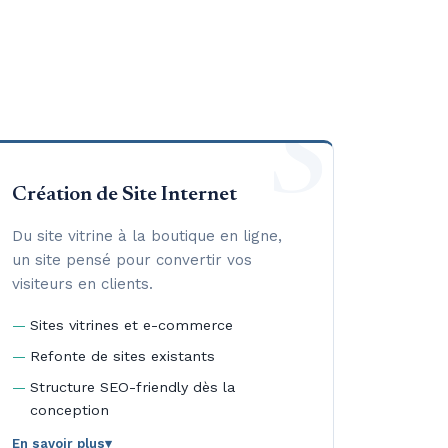
S
Création de Site Internet
Du site vitrine à la boutique en ligne,
un site pensé pour convertir vos
visiteurs en clients.
Sites vitrines et e-commerce
Refonte de sites existants
Structure SEO-friendly dès la
conception
En savoir plus
▾