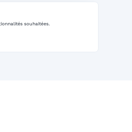
ionnalités souhaitées.