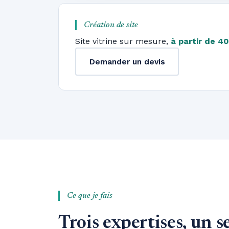
Création de site
Site vitrine sur mesure,
à partir de 4
Demander un devis
Ce que je fais
Trois expertises, un s